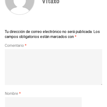
Vitaxo
Tu dirección de correo electrónico no será publicada.
Los
campos obligatorios están marcados con
*
Comentario
*
Nombre
*