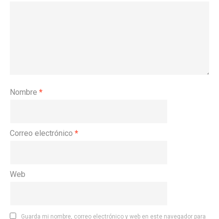
Nombre
*
Correo electrónico
*
Web
Guarda mi nombre, correo electrónico y web en este navegador para