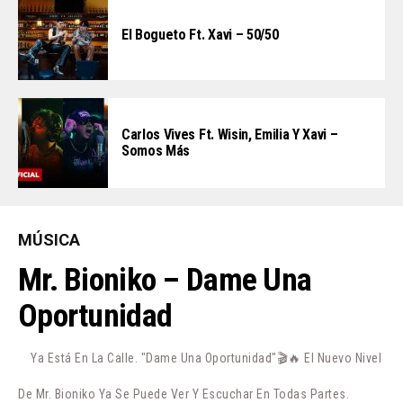
El Bogueto Ft. Xavi – 50/50
Carlos Vives Ft. Wisin, Emilia Y Xavi –
Somos Más
MÚSICA
Mr. Bioniko – Dame Una
Oportunidad
Ya Está En La Calle. "Dame Una Oportunidad"🎬🔥 El Nuevo Nivel
De Mr. Bioniko Ya Se Puede Ver Y Escuchar En Todas Partes.