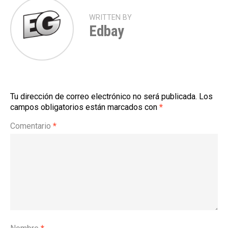
WRITTEN BY
Edbay
Tu dirección de correo electrónico no será publicada.
Los
campos obligatorios están marcados con
*
Comentario
*