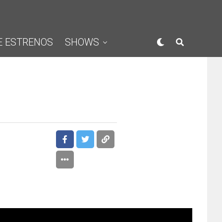
E ESTRENOS
SHOWS