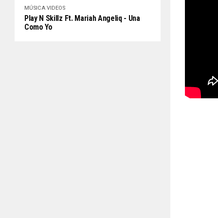
MÚSICA
VIDEOS
Play N Skillz Ft. Mariah Angeliq - Una
Como Yo