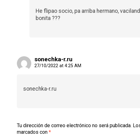
He flipao socio, pa arriba hermano, vaciland
bonita ???
sonechka-r.ru
27/10/2022 at 4:25 AM
sonechka-r.ru
Tu dirección de correo electrónico no será publicada.
Los
marcados con
*