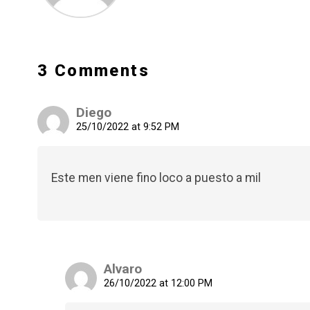
3 Comments
Diego
25/10/2022 at 9:52 PM
Este men viene fino loco a puesto a mil
Alvaro
26/10/2022 at 12:00 PM