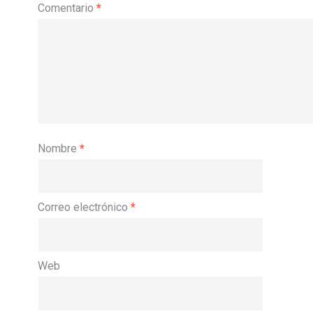
Comentario
*
Nombre
*
Correo electrónico
*
Web