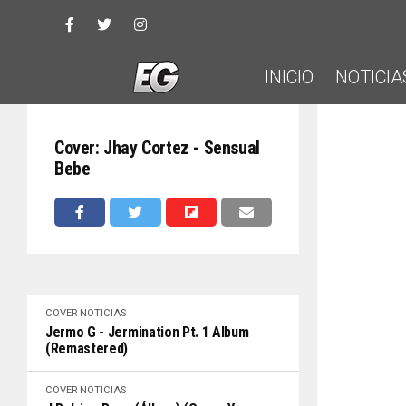
INICIO
NOTICIA
Cover: Jhay Cortez - Sensual
Bebe
COVER
NOTICIAS
Jermo G - Jermination Pt. 1 Album
(Remastered)
COVER
NOTICIAS