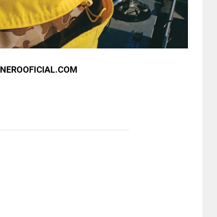
ENEROOFICIAL.COM