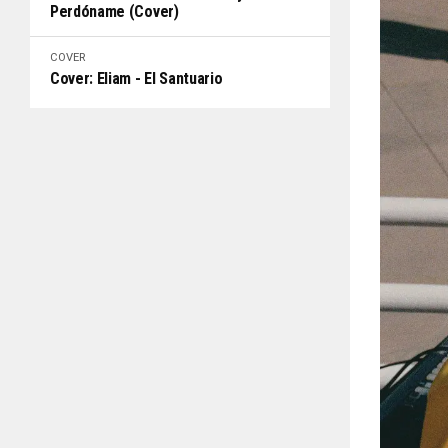
Perdóname (Cover)
COVER
Cover: Eliam - El Santuario