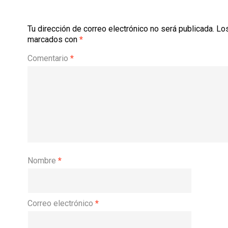
Tu dirección de correo electrónico no será publicada.
Los
marcados con
*
Comentario
*
Nombre
*
Correo electrónico
*