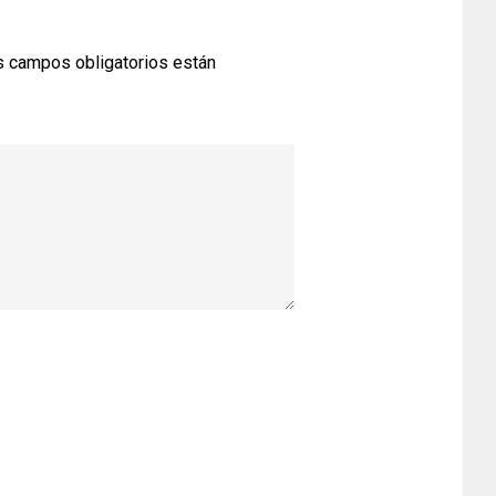
 campos obligatorios están