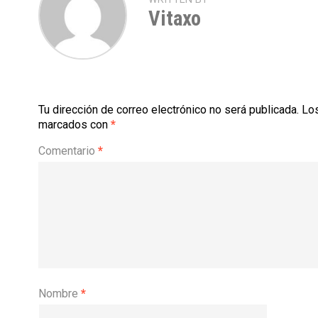
Vitaxo
Tu dirección de correo electrónico no será publicada.
Los
marcados con
*
Comentario
*
Nombre
*