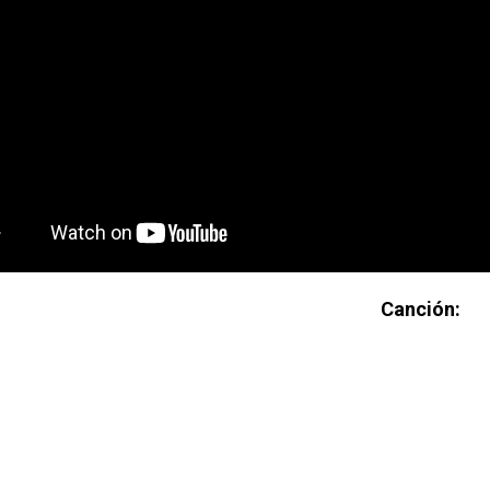
Canción: