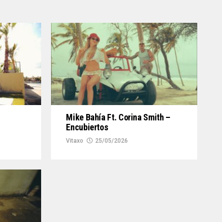
Mike Bahía Ft. Corina Smith –
Encubiertos
Vitaxo
25/05/2026