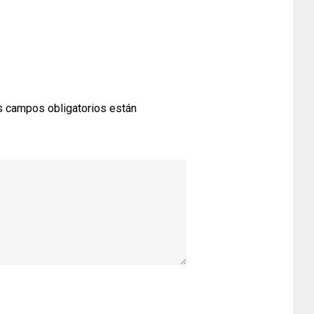
 campos obligatorios están