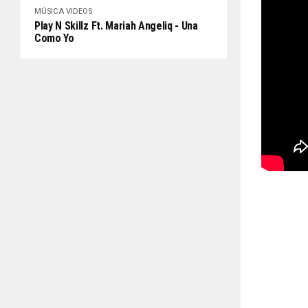
MÚSICA
VIDEOS
Play N Skillz Ft. Mariah Angeliq - Una
Como Yo