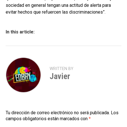
sociedad en general tengan una actitud de alerta para
evitar hechos que refuercen las discriminaciones”.
In this article:
WRITTEN BY
Javier
Tu dirección de correo electrónico no será publicada.
Los
campos obligatorios están marcados con
*