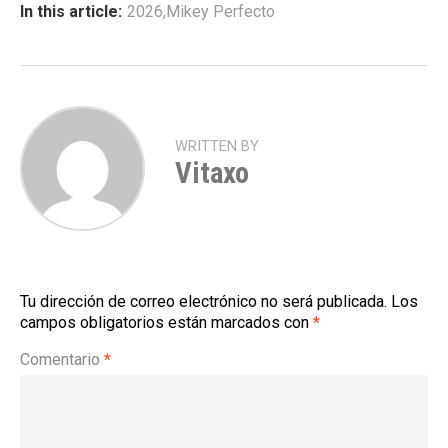
In this article:
2026
,
Mikey Perfecto
WRITTEN BY
Vitaxo
Tu dirección de correo electrónico no será publicada.
Los
campos obligatorios están marcados con
*
Comentario
*