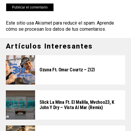
Este sitio usa Akismet para reducir el spam.
Aprende
cómo se procesan los datos de tus comentarios
.
Artículos Interesantes
Ozuna Ft. Omar Courtz – ZIZI
Slick La Mina Ft. El Malilla, Mvchoo23, K
John Y Dry – Vista Al Mar (Remix)