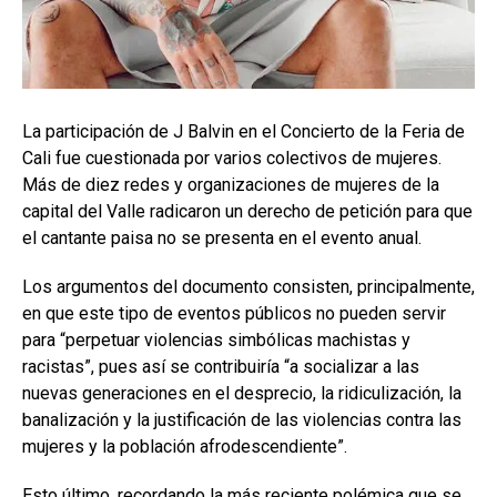
La participación de J Balvin en el Concierto de la Feria de
Cali fue cuestionada por varios colectivos de mujeres.
Más de diez redes y organizaciones de mujeres de la
capital del Valle radicaron un derecho de petición para que
el cantante paisa no se presenta en el evento anual.
Los argumentos del documento consisten, principalmente,
en que este tipo de eventos públicos
no pueden servir
para “perpetuar violencias simbólicas machistas y
racistas”, pues así se contribuiría “a socializar a las
nuevas generaciones en el desprecio, la ridiculización, la
banalización y la justificación de las violencias contra las
mujeres y la población afrodescendiente”.
Esto último, recordando la más reciente polémica que se