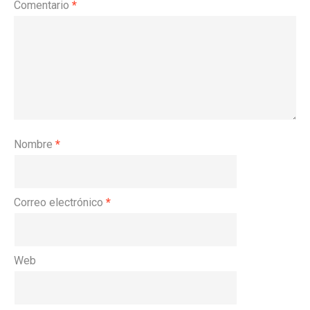
Comentario
*
Nombre
*
Correo electrónico
*
Web