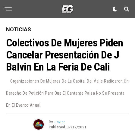
NOTICIAS
Colectivos De Mujeres Piden
Cancelar Presentación De J
Balvin En La Feria De Cali
Organizaciones De Mujeres De La Capital Del Valle Radicaron Un
Derecho De Petición Para Que El Cantante Paisa No Se Presenta
En El Evento Anual.
By
Javier
Published
07/12/2021