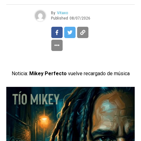
By
Vitaxo
Published
08/07/2026
Noticia:
Mikey Perfecto
vuelve recargado de música