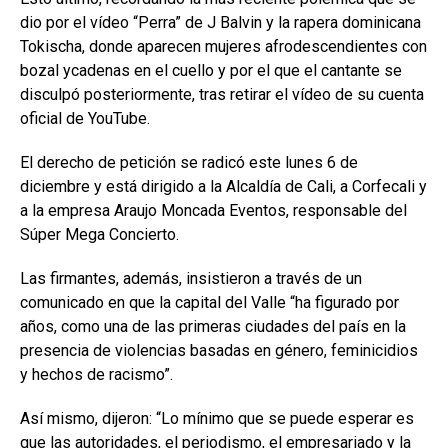
dio por el vídeo “Perra” de J Balvin y la rapera dominicana
Tokischa, donde aparecen mujeres afrodescendientes con
bozal ycadenas en el cuello y por el que el cantante se
disculpó posteriormente, tras retirar el vídeo de su cuenta
oficial de YouTube.
El derecho de petición se radicó este lunes 6 de
diciembre y está dirigido a la Alcaldía de Cali, a Corfecali y
a la empresa Araujo Moncada Eventos, responsable del
Súper Mega Concierto.
Las firmantes, además, insistieron a través de un
comunicado en que la capital del Valle “ha figurado por
años, como una de las primeras ciudades del país en la
presencia de violencias basadas en género, feminicidios
y hechos de racismo”.
Así mismo, dijeron: “Lo mínimo que se puede esperar es
que las autoridades, el periodismo, el empresariado y la