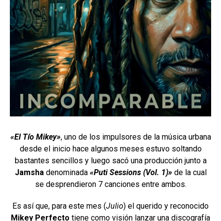
«El Tío Mikey»
, uno de los impulsores de la música urbana
desde el inicio hace algunos meses estuvo soltando
bastantes sencillos y luego sacó una producción junto a
Jamsha
denominada
«Puti Sessions (Vol. 1)»
de la cual
se desprendieron 7 canciones entre ambos.
Es así que, para este mes (
Julio
) el querido y reconocido
Mikey Perfecto
tiene como visión lanzar una discografía