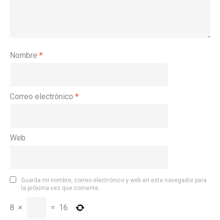
Nombre
*
Correo electrónico
*
Web
Guarda mi nombre, correo electrónico y web en este navegador para
la próxima vez que comente.
8
×
=
16