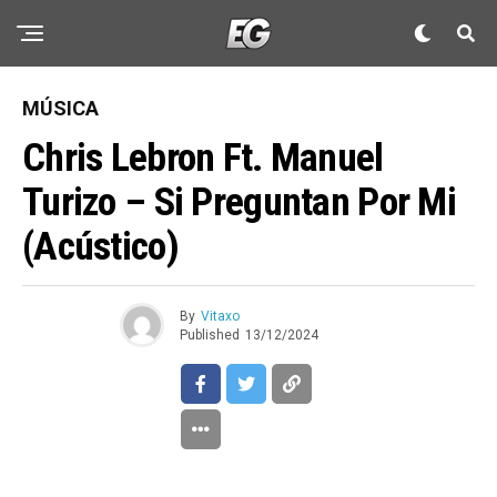
MÚSICA
Chris Lebron Ft. Manuel
Turizo – Si Preguntan Por Mi
(Acústico)
By
Vitaxo
Published
13/12/2024