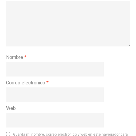
Nombre
*
Correo electrónico
*
Web
Guarda mi nombre, correo electrónico y web en este navegador para