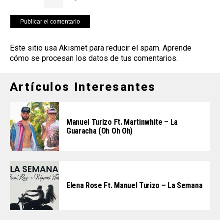
Este sitio usa Akismet para reducir el spam.
Aprende
cómo se procesan los datos de tus comentarios
.
Artículos Interesantes
Manuel Turizo Ft. Martinwhite – La
Guaracha (Oh Oh Oh)
Elena Rose Ft. Manuel Turizo – La Semana