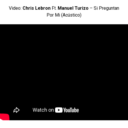
Video:
Chris Lebron
Ft.
Manuel Turizo
– Si Preguntan
Por Mi (Acústico)