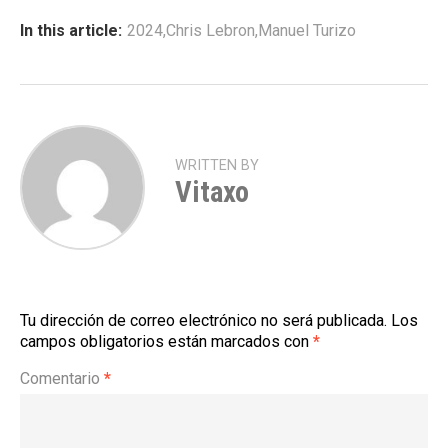
In this article:
2024
,
Chris Lebron
,
Manuel Turizo
WRITTEN BY
Vitaxo
Tu dirección de correo electrónico no será publicada.
Los
campos obligatorios están marcados con
*
Comentario
*