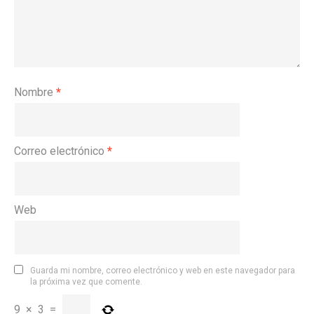
Nombre
*
Correo electrónico
*
Web
Guarda mi nombre, correo electrónico y web en este navegador para
la próxima vez que comente.
9
×
3
=