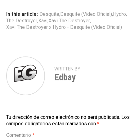
In this article:
Desquite
,
Desquite (Video Oficial)
,
Hydro
,
The Destroyer
,
Xavi
,
Xavi The Destroyer
,
Xavi The Destroyer x Hydro - Desquite (Video Oficial)
WRITTEN BY
Edbay
Tu dirección de correo electrónico no será publicada.
Los
campos obligatorios están marcados con
*
Comentario
*