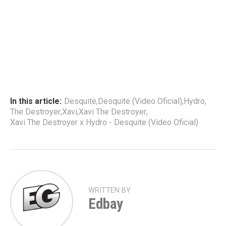
In this article:
Desquite
,
Desquite (Video Oficial)
,
Hydro
,
The Destroyer
,
Xavi
,
Xavi The Destroyer
,
Xavi The Destroyer x Hydro - Desquite (Video Oficial)
WRITTEN BY
Edbay