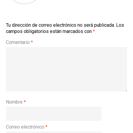
Tu dirección de correo electrónico no será publicada.
Los
campos obligatorios están marcados con
*
Comentario
*
Nombre
*
Correo electrónico
*