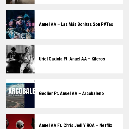
Anuel AA – Las Más Bonitas Son P#tas
Uriel Gaxiola Ft. Anuel AA – Kileros
Geolier Ft. Anuel AA – Arcobaleno
Anuel AA Ft. Chris Jedi Y ROA – Netflix