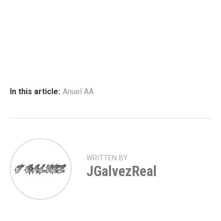
In this article:
Anuel AA
WRITTEN BY
JGalvezReal