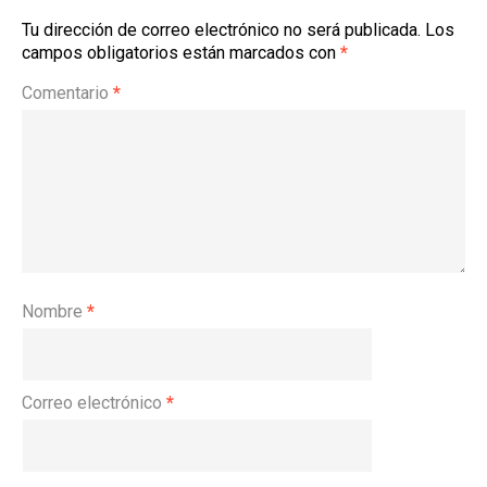
Tu dirección de correo electrónico no será publicada.
Los
campos obligatorios están marcados con
*
Comentario
*
Nombre
*
Correo electrónico
*