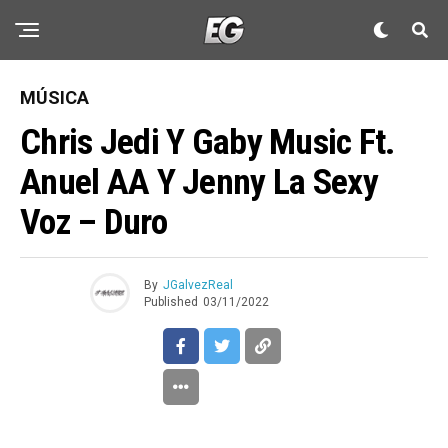
MÚSICA
Chris Jedi Y Gaby Music Ft.
Anuel AA Y Jenny La Sexy
Voz – Duro
By
JGalvezReal
Published
03/11/2022