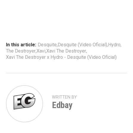
In this article:
Desquite
,
Desquite (Video Oficial)
,
Hydro
,
The Destroyer
,
Xavi
,
Xavi The Destroyer
,
Xavi The Destroyer x Hydro - Desquite (Video Oficial)
WRITTEN BY
Edbay