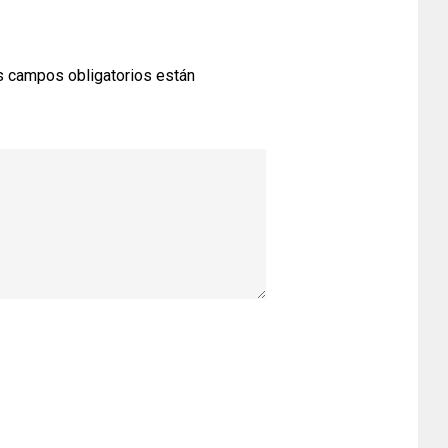
 campos obligatorios están