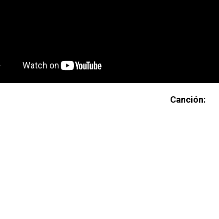
Canción: