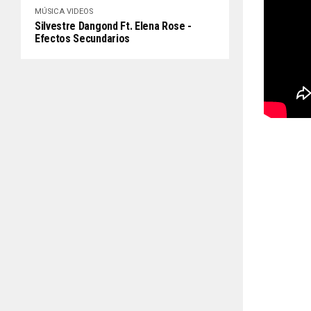
MÚSICA
VIDEOS
Silvestre Dangond Ft. Elena Rose -
Efectos Secundarios