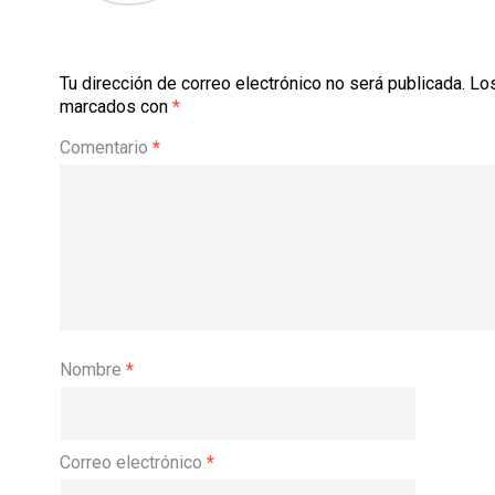
Tu dirección de correo electrónico no será publicada.
Los
marcados con
*
Comentario
*
Nombre
*
Correo electrónico
*