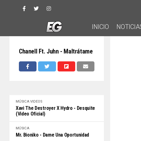
INICIO
NOTICIA
Chanell Ft. Juhn - Maltrátame
MÚSICA
VIDEOS
Xavi The Destroyer X Hydro - Desquite
(Video Oficial)
MÚSICA
Mr. Bioniko - Dame Una Oportunidad