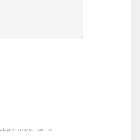
ra la próxima vez que comente.