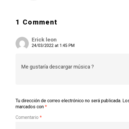
1 Comment
Erick leon
24/03/2022 at 1:45 PM
Me gustaría descargar música ?
Tu dirección de correo electrónico no será publicada.
Los
marcados con
*
Comentario
*