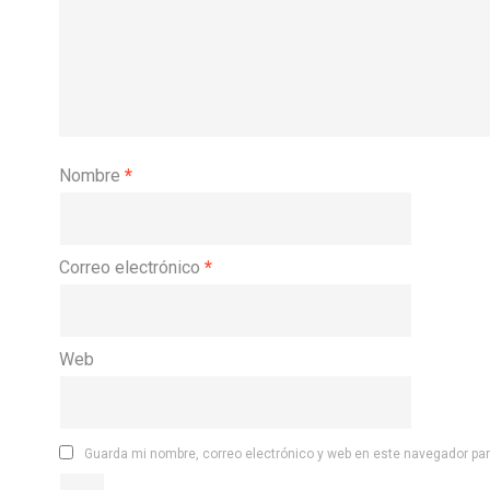
Nombre
*
Correo electrónico
*
Web
Guarda mi nombre, correo electrónico y web en este navegador pa