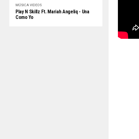
MÚSICA
VIDEOS
Play N Skillz Ft. Mariah Angeliq - Una
Como Yo