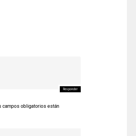
Responder
 campos obligatorios están