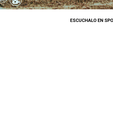
ESCUCHALO EN SPO