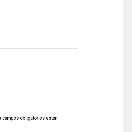
 campos obligatorios están