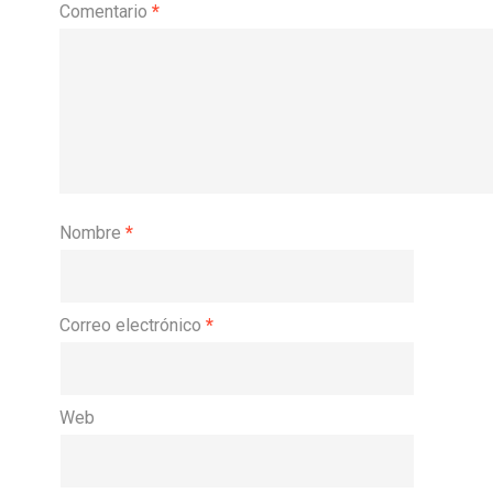
Comentario
*
Nombre
*
Correo electrónico
*
Web