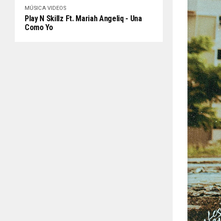
MÚSICA
VIDEOS
Play N Skillz Ft. Mariah Angeliq - Una
Como Yo