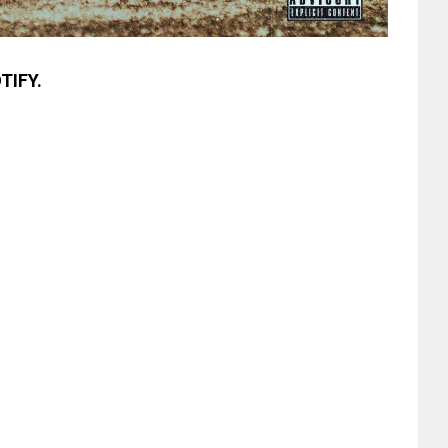
TIFY.