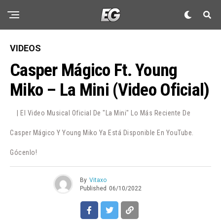
VIDEOS
Casper Mágico Ft. Young
Miko – La Mini (Video Oficial)
| El Video Musical Oficial De "La Mini" Lo Más Reciente De
Casper Mágico Y Young Miko Ya Está Disponible En YouTube.
Gócenlo!
By
Vitaxo
Published
06/10/2022