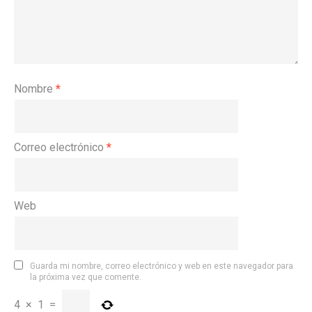
Nombre
*
Correo electrónico
*
Web
Guarda mi nombre, correo electrónico y web en este navegador para
la próxima vez que comente.
4
×
1
=