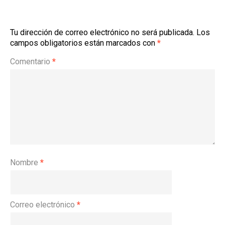
Tu dirección de correo electrónico no será publicada.
Los
campos obligatorios están marcados con
*
Comentario
*
Nombre
*
Correo electrónico
*