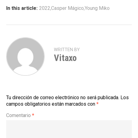
In this article:
2022
,
Casper Mágico
,
Young Miko
WRITTEN BY
Vitaxo
Tu dirección de correo electrónico no será publicada.
Los
campos obligatorios están marcados con
*
Comentario
*