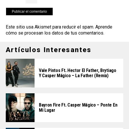
Este sitio usa Akismet para reducir el spam.
Aprende
cómo se procesan los datos de tus comentarios
.
Artículos Interesantes
Vale Pintos Ft. Hector El Father, Brytiago
Y Casper Mágico – La Father (Remix)
Bayron Fire Ft. Casper Mágico – Ponte En
Mi Lugar