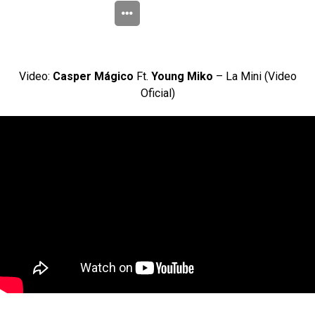
Video:
Casper Mágico
Ft.
Young Miko
– La Mini (Video
Oficial)