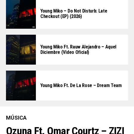
Young Miko – Do Not Disturb: Late
Checkout (EP) (2026)
Young Miko Ft. Rauw Alejandro – Aquel
Diciembre (Video Oficial)
Young Miko Ft. De La Rose – Dream Team
MÚSICA
Ozuna Ft. Omar Courtz – ZIZI