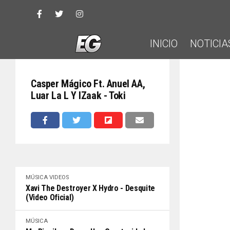
INICIO
NOTICIA
Casper Mágico Ft. Anuel AA,
Luar La L Y IZaak - Toki
MÚSICA
VIDEOS
Xavi The Destroyer X Hydro - Desquite
(Video Oficial)
MÚSICA