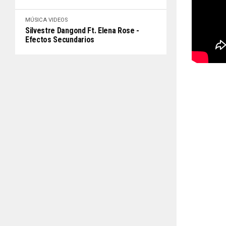
MÚSICA
VIDEOS
Silvestre Dangond Ft. Elena Rose -
Efectos Secundarios