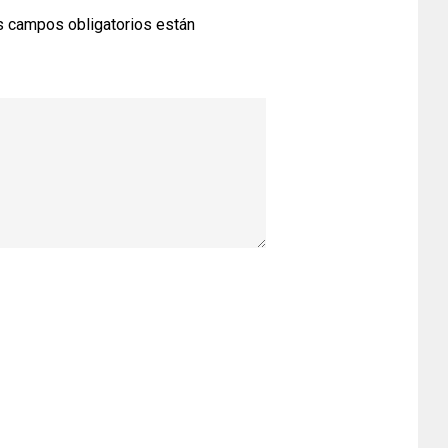
 campos obligatorios están