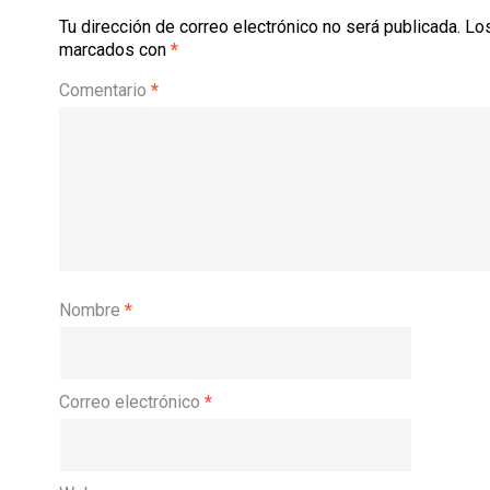
Tu dirección de correo electrónico no será publicada.
Los
marcados con
*
Comentario
*
Nombre
*
Correo electrónico
*