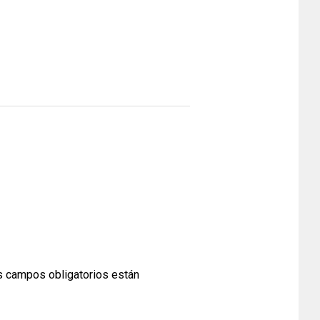
 campos obligatorios están