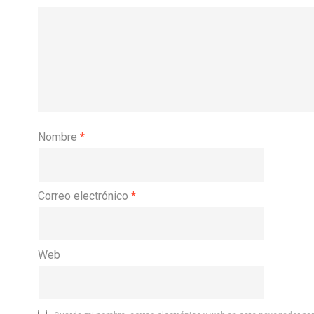
Nombre
*
Correo electrónico
*
Web