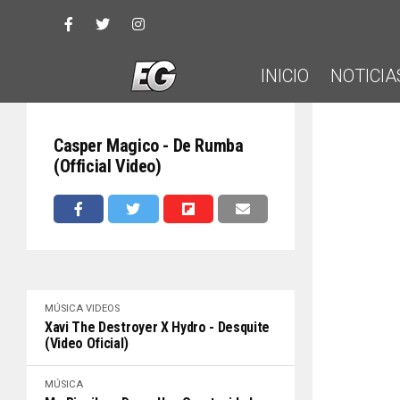
INICIO
NOTICIA
Casper Magico - De Rumba
(Official Video)
MÚSICA
VIDEOS
Xavi The Destroyer X Hydro - Desquite
(Video Oficial)
MÚSICA