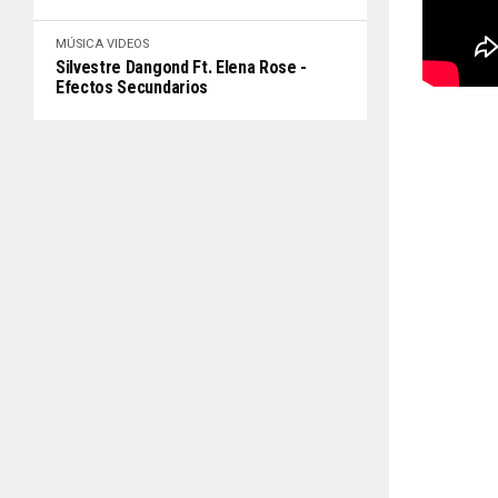
MÚSICA
VIDEOS
Silvestre Dangond Ft. Elena Rose -
Efectos Secundarios