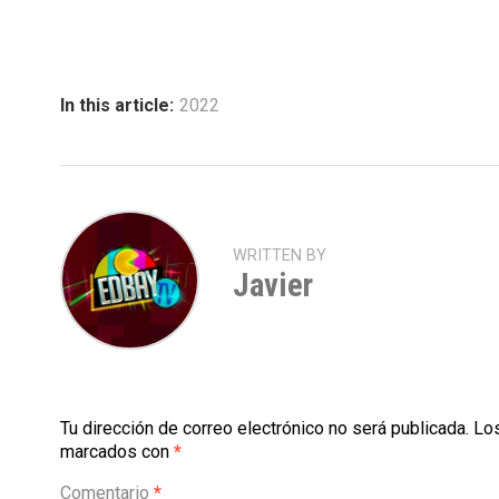
In this article:
2022
WRITTEN BY
Javier
Tu dirección de correo electrónico no será publicada.
Los
marcados con
*
Comentario
*