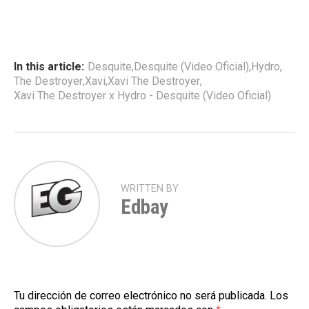
In this article:
Desquite
,
Desquite (Video Oficial)
,
Hydro
,
The Destroyer
,
Xavi
,
Xavi The Destroyer
,
Xavi The Destroyer x Hydro - Desquite (Video Oficial)
WRITTEN BY
Edbay
Tu dirección de correo electrónico no será publicada.
Los