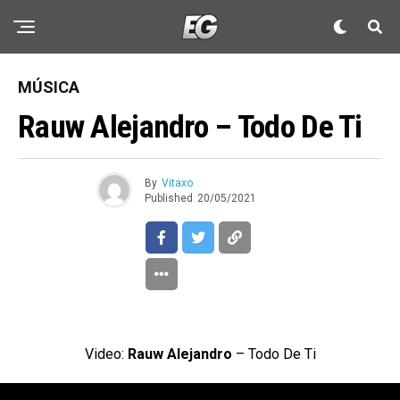
MÚSICA
Rauw Alejandro – Todo De Ti
By
Vitaxo
Published
20/05/2021
Video:
Rauw Alejandro
– Todo De Ti