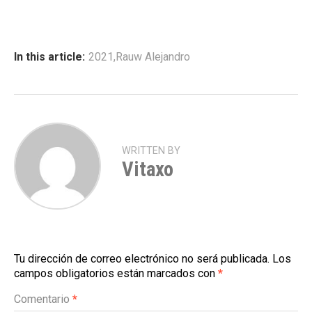
In this article:
2021
,
Rauw Alejandro
WRITTEN BY
Vitaxo
Tu dirección de correo electrónico no será publicada.
Los
campos obligatorios están marcados con
*
Comentario
*