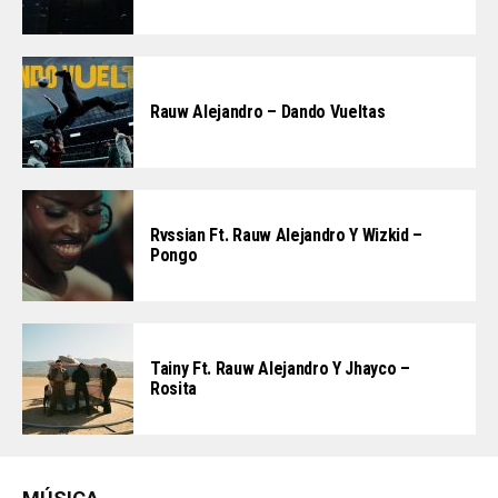
Rauw Alejandro – Dando Vueltas
Rvssian Ft. Rauw Alejandro Y Wizkid –
Pongo
Tainy Ft. Rauw Alejandro Y Jhayco –
Rosita