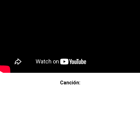
Canción: