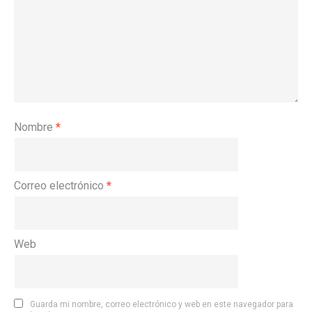
Nombre
*
Correo electrónico
*
Web
Guarda mi nombre, correo electrónico y web en este navegador para