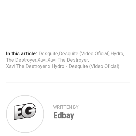
In this article:
Desquite
,
Desquite (Video Oficial)
,
Hydro
,
The Destroyer
,
Xavi
,
Xavi The Destroyer
,
Xavi The Destroyer x Hydro - Desquite (Video Oficial)
WRITTEN BY
Edbay