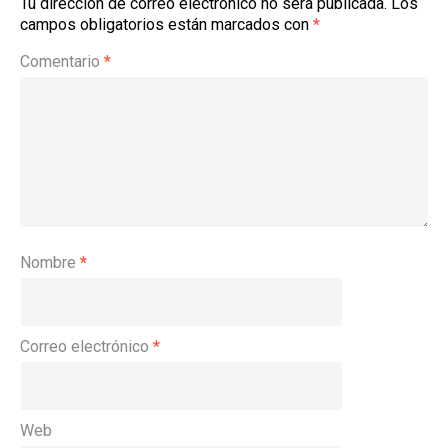
Tu dirección de correo electrónico no será publicada.
Los
campos obligatorios están marcados con
*
Comentario
*
Nombre
*
Correo electrónico
*
Web