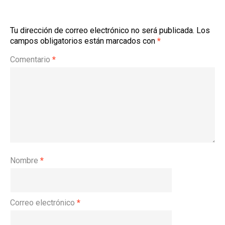
Tu dirección de correo electrónico no será publicada.
Los
campos obligatorios están marcados con
*
Comentario
*
Nombre
*
Correo electrónico
*