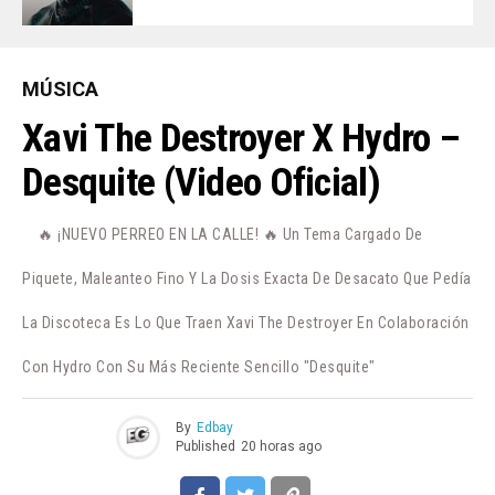
MÚSICA
Xavi The Destroyer X Hydro –
Desquite (Video Oficial)
🔥 ¡NUEVO PERREO EN LA CALLE! 🔥 Un Tema Cargado De
Piquete, Maleanteo Fino Y La Dosis Exacta De Desacato Que Pedía
La Discoteca Es Lo Que Traen Xavi The Destroyer En Colaboración
Con Hydro Con Su Más Reciente Sencillo "Desquite"
By
Edbay
Published
20 horas ago