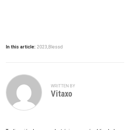
In this article:
2023
,
Blessd
WRITTEN BY
Vitaxo