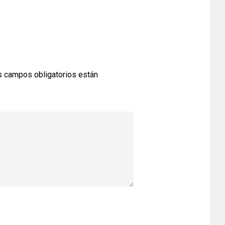
 campos obligatorios están