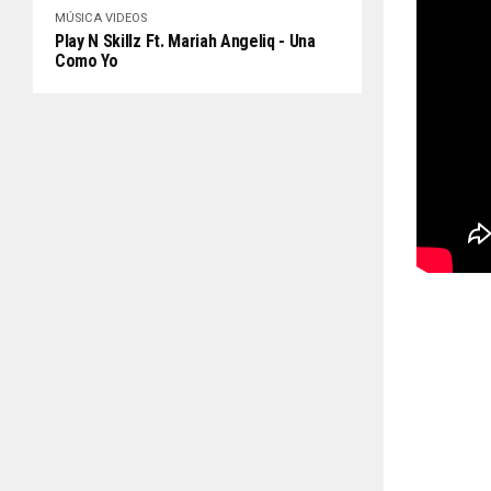
MÚSICA
VIDEOS
Play N Skillz Ft. Mariah Angeliq - Una
Como Yo