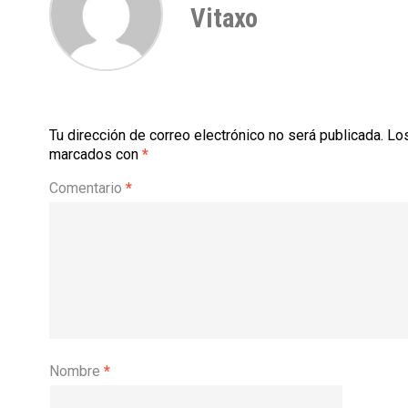
Vitaxo
Tu dirección de correo electrónico no será publicada.
Los
marcados con
*
Comentario
*
Nombre
*