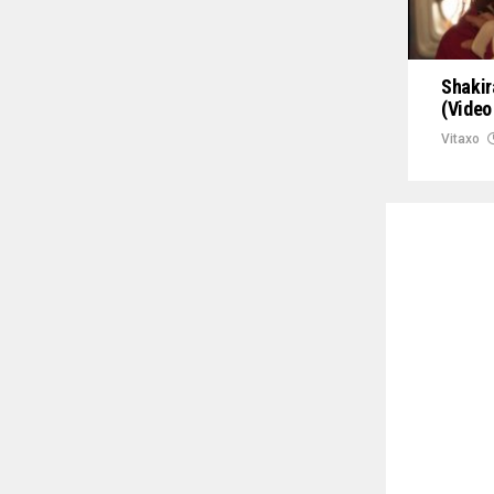
Shakir
(Video
Vitaxo