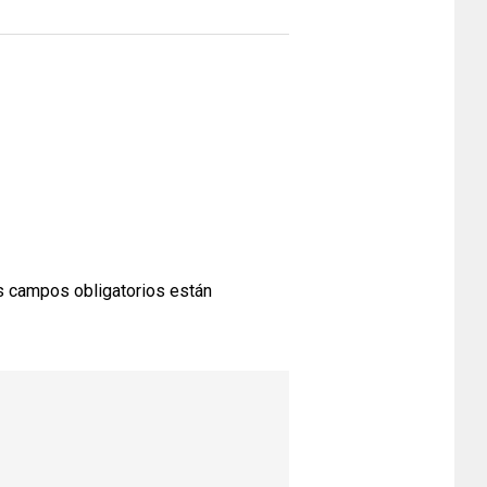
 campos obligatorios están