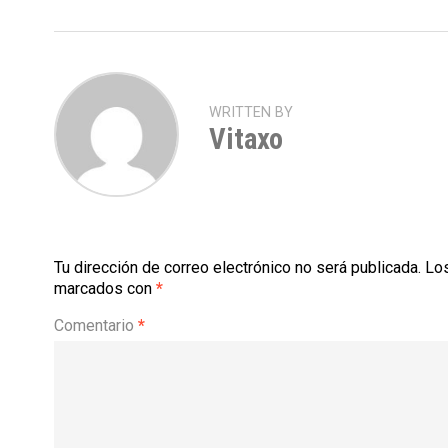
WRITTEN BY
Vitaxo
Tu dirección de correo electrónico no será publicada.
Los
marcados con
*
Comentario
*