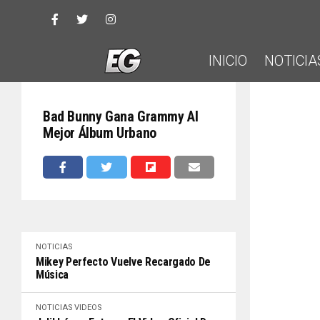
INICIO
NOTICIA
Bad Bunny Gana Grammy Al
Mejor Álbum Urbano
NOTICIAS
Mikey Perfecto Vuelve Recargado De
Música
NOTICIAS
VIDEOS