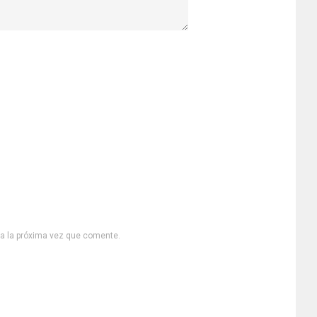
ra la próxima vez que comente.