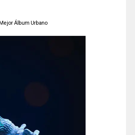
 Mejor Álbum Urbano