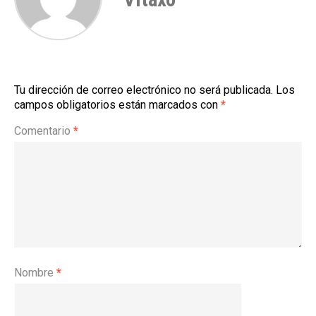
Tu dirección de correo electrónico no será publicada.
Los
campos obligatorios están marcados con
*
Comentario
*
Nombre
*