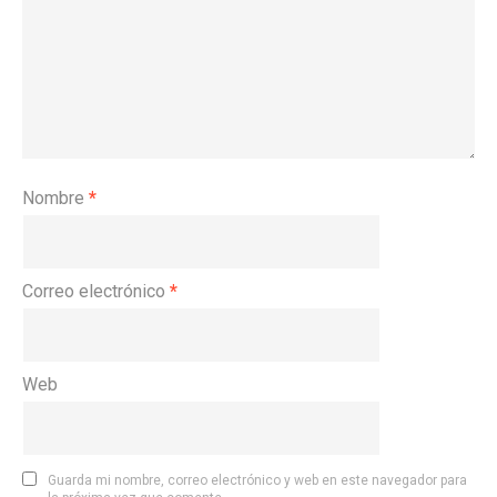
Nombre
*
Correo electrónico
*
Web
Guarda mi nombre, correo electrónico y web en este navegador para