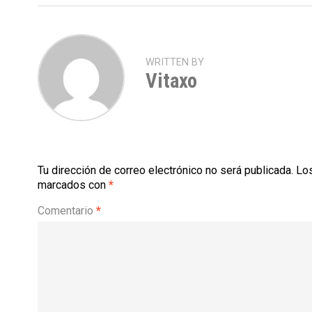
WRITTEN BY
Vitaxo
Tu dirección de correo electrónico no será publicada.
Los
marcados con
*
Comentario
*