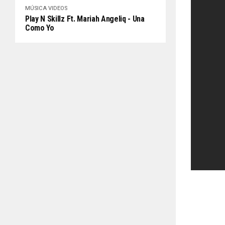
MÚSICA
VIDEOS
Play N Skillz Ft. Mariah Angeliq - Una
Como Yo