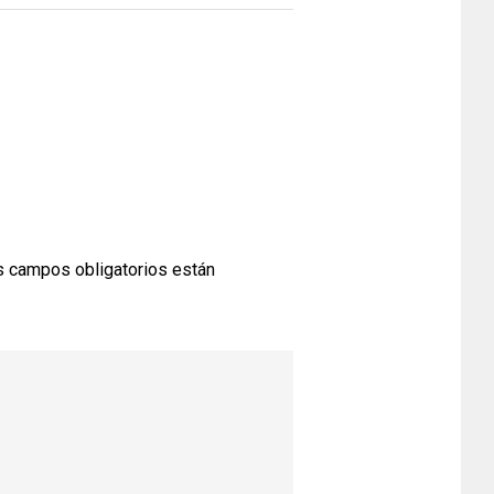
 campos obligatorios están