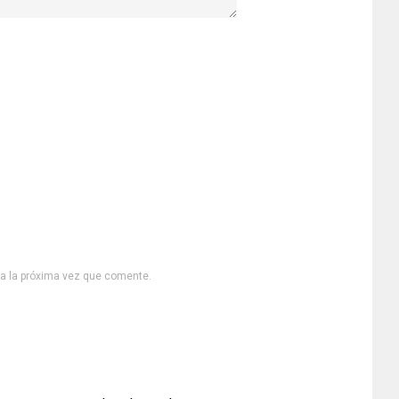
ra la próxima vez que comente.