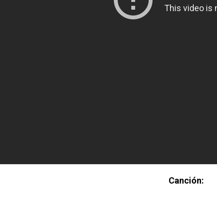
Canción: