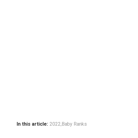
In this article:
2022
,
Baby Ranks