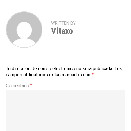
WRITTEN BY
Vitaxo
Tu dirección de correo electrónico no será publicada.
Los
campos obligatorios están marcados con
*
Comentario
*