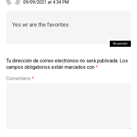
09/09/2021 at 4:34 PM
Yes wr are the favorites
Responder
Tu dirección de correo electrónico no será publicada.
Los
campos obligatorios están marcados con
*
Comentario
*