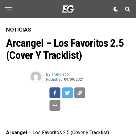
NOTICIAS
Arcangel – Los Favoritos 2.5
(Cover Y Tracklist)
By
Francisco
Published
09/09/2021
Arcangel
– Los Favoritos 2.5 (Cover y Tracklist)