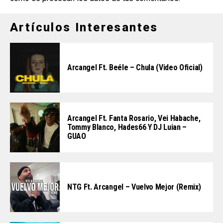
Artículos Interesantes
Arcangel Ft. Beéle – Chula (Video Oficial)
Arcangel Ft. Fanta Rosario, Vei Habache,
Tommy Blanco, Hades66 Y DJ Luian –
GUAO
NTG Ft. Arcangel – Vuelvo Mejor (Remix)