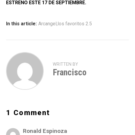
ESTRENO ESTE 17 DE SEPTIEMBRE.
In this article:
Arcangel
,
los favoritos 2.5
WRITTEN BY
Francisco
1 Comment
Ronald Espinoza