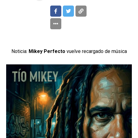
Noticia:
Mikey Perfecto
vuelve recargado de música