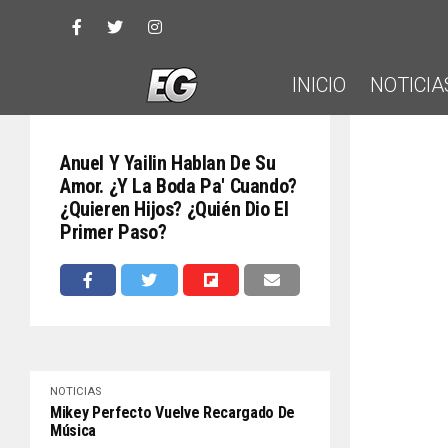
INICIO
NOTICIA
Anuel Y Yailin Hablan De Su
Amor. ¿Y La Boda Pa' Cuando?
¿Quieren Hijos? ¿Quién Dio El
Primer Paso?
NOTICIAS
Mikey Perfecto Vuelve Recargado De
Música