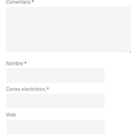
Comentario
*
Nombre
*
Correo electrónico
*
Web