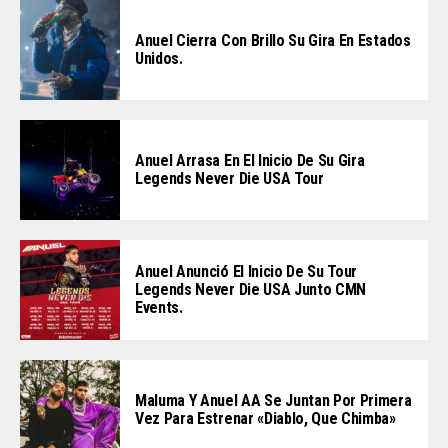
Anuel Cierra Con Brillo Su Gira En Estados
Unidos.
Anuel Arrasa En El Inicio De Su Gira
Legends Never Die USA Tour
Anuel Anunció El Inicio De Su Tour
Legends Never Die USA Junto CMN
Events.
Maluma Y Anuel AA Se Juntan Por Primera
Vez Para Estrenar «Diablo, Que Chimba»