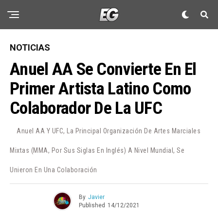
NOTICIAS
Anuel AA Se Convierte En El
Primer Artista Latino Como
Colaborador De La UFC
Anuel AA Y UFC, La Principal Organización De Artes Marciales
Mixtas (MMA, Por Sus Siglas En Inglés) A Nivel Mundial, Se
Unieron En Una Colaboración
By
Javier
Published
14/12/2021