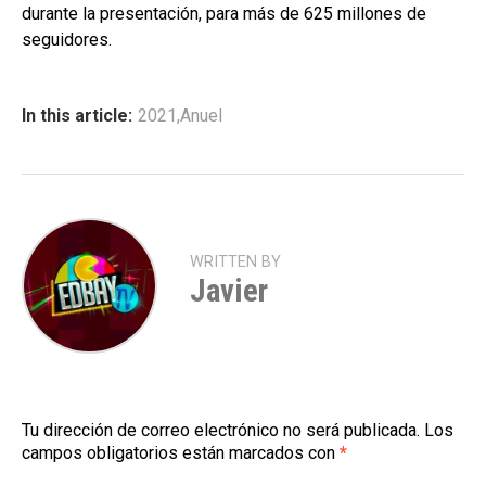
durante la presentación, para más de 625 millones de
seguidores.
In this article:
2021
,
Anuel
WRITTEN BY
Javier
Tu dirección de correo electrónico no será publicada.
Los
campos obligatorios están marcados con
*