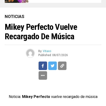
NOTICIAS
Mikey Perfecto Vuelve
Recargado De Música
By
Vitaxo
Published
08/07/2026
Noticia:
Mikey Perfecto
vuelve recargado de música