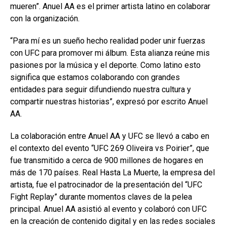
mueren”. Anuel AA es el primer artista latino en colaborar
con la organización.
“Para mí es un sueño hecho realidad poder unir fuerzas
con UFC para promover mi álbum. Esta alianza reúne mis
pasiones por la música y el deporte. Como latino esto
significa que estamos colaborando con grandes
entidades para seguir difundiendo nuestra cultura y
compartir nuestras historias”, expresó por escrito Anuel
AA.
La colaboración entre Anuel AA y UFC se llevó a cabo en
el contexto del evento “UFC 269 Oliveira vs Poirier”, que
fue transmitido a cerca de 900 millones de hogares en
más de 170 países. Real Hasta La Muerte, la empresa del
artista, fue el patrocinador de la presentación del “UFC
Fight Replay” durante momentos claves de la pelea
principal. Anuel AA asistió al evento y colaboró con UFC
en la creación de contenido digital y en las redes sociales