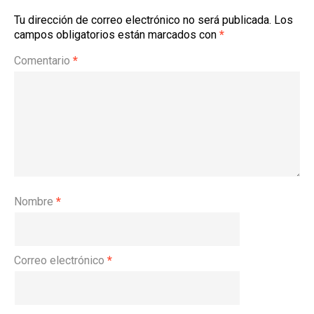
Tu dirección de correo electrónico no será publicada.
Los
campos obligatorios están marcados con
*
Comentario
*
Nombre
*
Correo electrónico
*