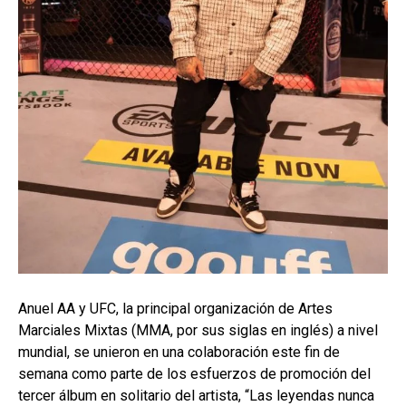
Anuel AA y UFC, la principal organización de Artes
Marciales Mixtas (MMA, por sus siglas en inglés) a nivel
mundial, se unieron en una colaboración este fin de
semana como parte de los esfuerzos de promoción del
tercer álbum en solitario del artista, “Las leyendas nunca