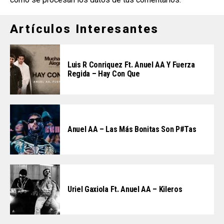
Artículos Interesantes
Luis R Conriquez Ft. Anuel AA Y Fuerza
Regida – Hay Con Que
Anuel AA – Las Más Bonitas Son P#tas
Uriel Gaxiola Ft. Anuel AA – Kileros