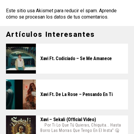
Este sitio usa Akismet para reducir el spam.
Aprende
cómo se procesan los datos de tus comentarios
.
Artículos Interesantes
Xavi Ft. Codiciado – Se Me Amanece
Xavi Ft. De La Rose – Pensando En Ti
Xavi – Sekali (Official Video)
Por Ti Lo Que Tú Quieras, Chiquita... Hasta
Borro Las Morras Que Tengo En El Insta” 🤐