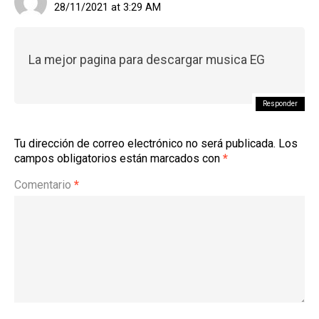
28/11/2021 at 3:29 AM
La mejor pagina para descargar musica EG
Responder
Tu dirección de correo electrónico no será publicada.
Los
campos obligatorios están marcados con
*
Comentario
*