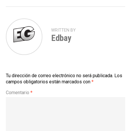
WRITTEN BY
Edbay
Tu dirección de correo electrónico no será publicada.
Los
campos obligatorios están marcados con
*
Comentario
*