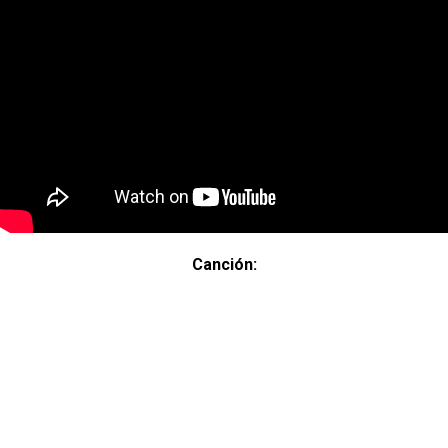
Canción: