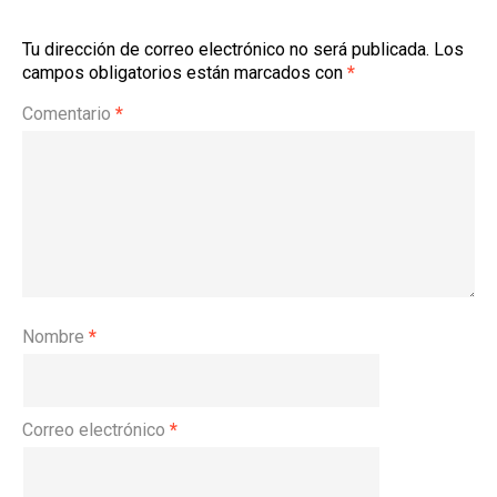
Tu dirección de correo electrónico no será publicada.
Los
campos obligatorios están marcados con
*
Comentario
*
Nombre
*
Correo electrónico
*