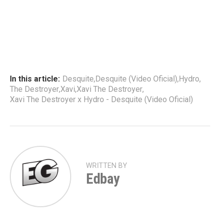
In this article:
Desquite
,
Desquite (Video Oficial)
,
Hydro
,
The Destroyer
,
Xavi
,
Xavi The Destroyer
,
Xavi The Destroyer x Hydro - Desquite (Video Oficial)
WRITTEN BY
Edbay