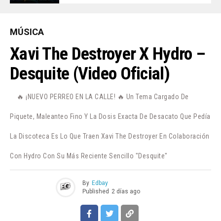
MÚSICA
Xavi The Destroyer X Hydro –
Desquite (Video Oficial)
🔥 ¡NUEVO PERREO EN LA CALLE! 🔥 Un Tema Cargado De
Piquete, Maleanteo Fino Y La Dosis Exacta De Desacato Que Pedía
La Discoteca Es Lo Que Traen Xavi The Destroyer En Colaboración
Con Hydro Con Su Más Reciente Sencillo "Desquite"
By
Edbay
Published
2 días ago