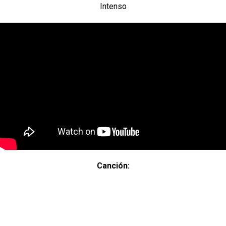
Intenso
Canción: