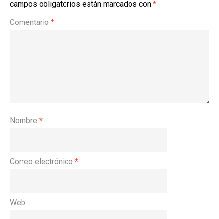
campos obligatorios están marcados con
*
Comentario
*
Nombre
*
Correo electrónico
*
Web