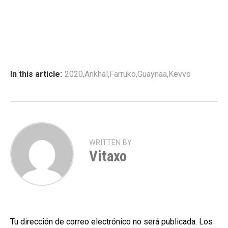
In this article:
2020
,
Ankhal
,
Farruko
,
Guaynaa
,
Kevvo
WRITTEN BY
Vitaxo
Tu dirección de correo electrónico no será publicada.
Los