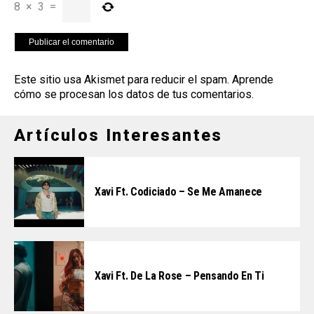
8
×
3
=
Este sitio usa Akismet para reducir el spam.
Aprende
cómo se procesan los datos de tus comentarios
.
Artículos Interesantes
Xavi Ft. Codiciado – Se Me Amanece
Xavi Ft. De La Rose – Pensando En Ti