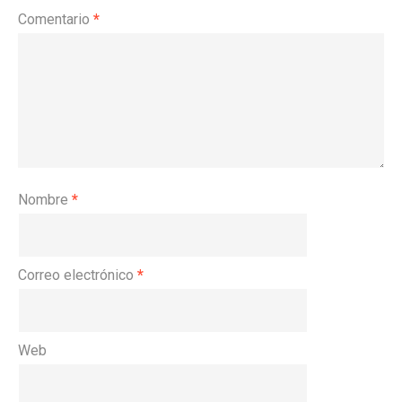
Comentario
*
Nombre
*
Correo electrónico
*
Web