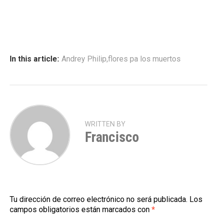
In this article:
Andrey Philip
,
flores pa los muertos
WRITTEN BY
Francisco
Tu dirección de correo electrónico no será publicada.
Los
campos obligatorios están marcados con
*