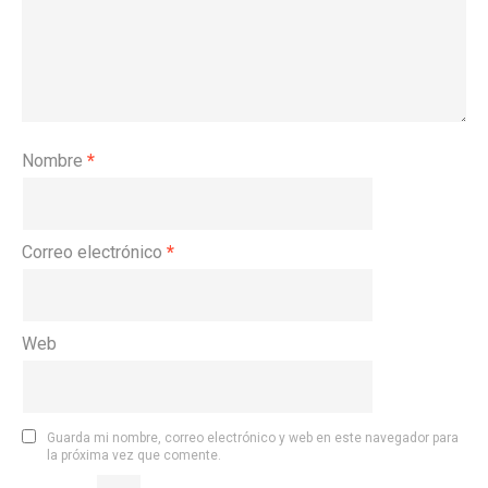
Nombre
*
Correo electrónico
*
Web
Guarda mi nombre, correo electrónico y web en este navegador para
la próxima vez que comente.