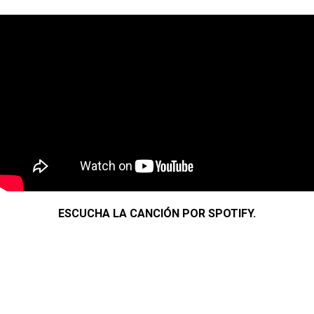
ESCUCHA LA CANCIÓN POR SPOTIFY.