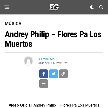
MÚSICA
Andrey Philip – Flores Pa Los
Muertos
By
Francisco
Published
11/02/2022
Video Oficial:
Andrey Philip – Flores Pa Los Muertos