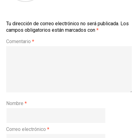
Tu dirección de correo electrónico no será publicada.
Los
campos obligatorios están marcados con
*
Comentario
*
Nombre
*
Correo electrónico
*