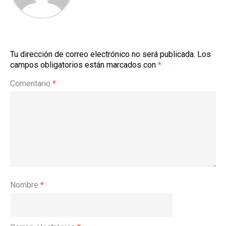
Tu dirección de correo electrónico no será publicada.
Los
campos obligatorios están marcados con
*
Comentario
*
Nombre
*