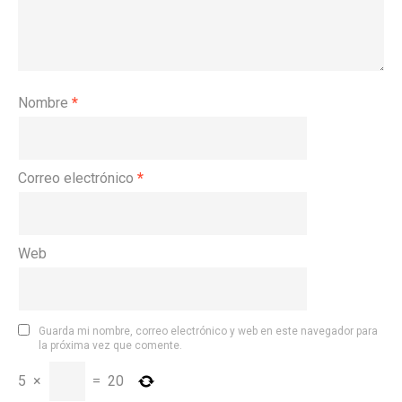
Nombre
*
Correo electrónico
*
Web
Guarda mi nombre, correo electrónico y web en este navegador para
la próxima vez que comente.
5
×
=
20