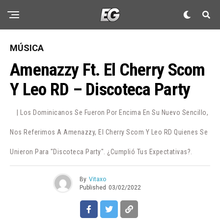
MÚSICA
Amenazzy Ft. El Cherry Scom
Y Leo RD – Discoteca Party
| Los Dominicanos Se Fueron Por Encima En Su Nuevo Sencillo,
Nos Referimos A Amenazzy, El Cherry Scom Y Leo RD Quienes Se
Unieron Para "Discoteca Party". ¿Cumplió Tus Expectativas?.
By
Vitaxo
Published
03/02/2022