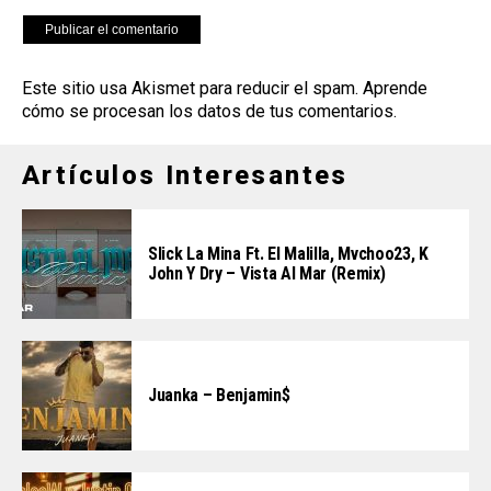
Este sitio usa Akismet para reducir el spam.
Aprende
cómo se procesan los datos de tus comentarios
.
Artículos Interesantes
Slick La Mina Ft. El Malilla, Mvchoo23, K
John Y Dry – Vista Al Mar (Remix)
Juanka – Benjamin$