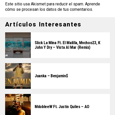
Este sitio usa Akismet para reducir el spam.
Aprende
cómo se procesan los datos de tus comentarios
.
Artículos Interesantes
Slick La Mina Ft. El Malilla, Mvchoo23, K
John Y Dry – Vista Al Mar (Remix)
Juanka – Benjamin$
MdobleeW Ft. Justin Quiles – AO