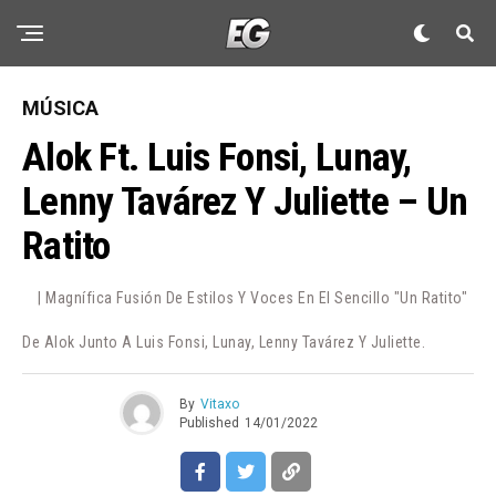
MÚSICA
Alok Ft. Luis Fonsi, Lunay,
Lenny Tavárez Y Juliette – Un
Ratito
| Magnífica Fusión De Estilos Y Voces En El Sencillo "Un Ratito"
De Alok Junto A Luis Fonsi, Lunay, Lenny Tavárez Y Juliette.
By
Vitaxo
Published
14/01/2022