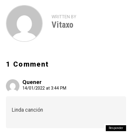
WRITTEN BY
Vitaxo
1 Comment
Quener
14/01/2022 at 3:44 PM
Linda canción
Responder