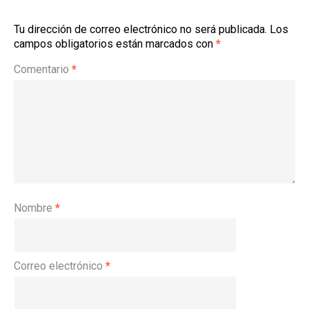
Tu dirección de correo electrónico no será publicada.
Los
campos obligatorios están marcados con
*
Comentario
*
Nombre
*
Correo electrónico
*