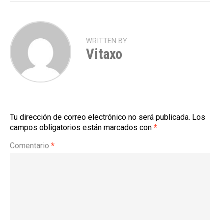
WRITTEN BY
Vitaxo
Tu dirección de correo electrónico no será publicada.
Los
campos obligatorios están marcados con
*
Comentario
*