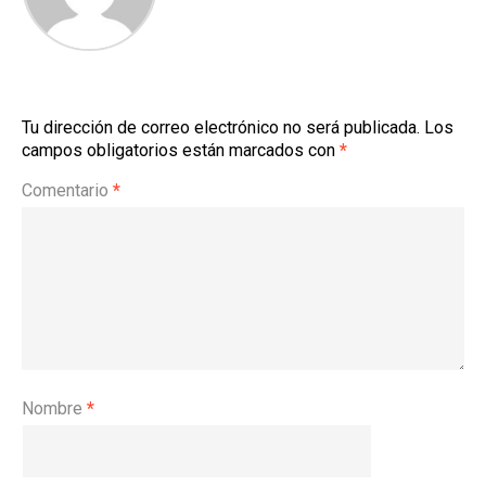
Tu dirección de correo electrónico no será publicada.
Los
campos obligatorios están marcados con
*
Comentario
*
Nombre
*