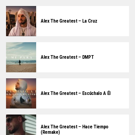
Alex The Greatest – La Cruz
Alex The Greatest – DMPT
Alex The Greatest – Escúchalo A Él
Alex The Greatest – Hace Tiempo
(Remake)