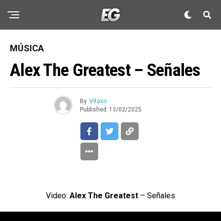
MÚSICA
Alex The Greatest – Señales
By
Vitaxo
Published
13/02/2025
Video:
Alex The Greatest
– Señales