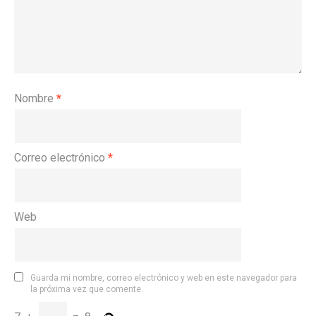
Nombre
*
Correo electrónico
*
Web
Guarda mi nombre, correo electrónico y web en este navegador para
la próxima vez que comente.