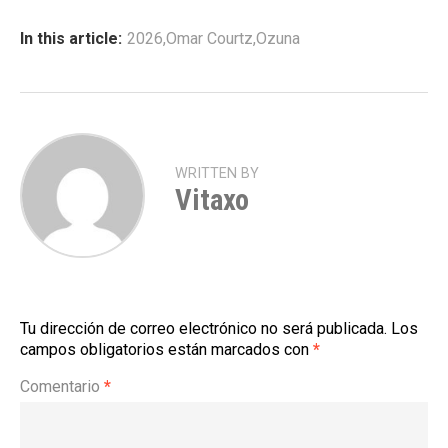
In this article:
2026
,
Omar Courtz
,
Ozuna
WRITTEN BY
Vitaxo
Tu dirección de correo electrónico no será publicada.
Los
campos obligatorios están marcados con
*
Comentario
*