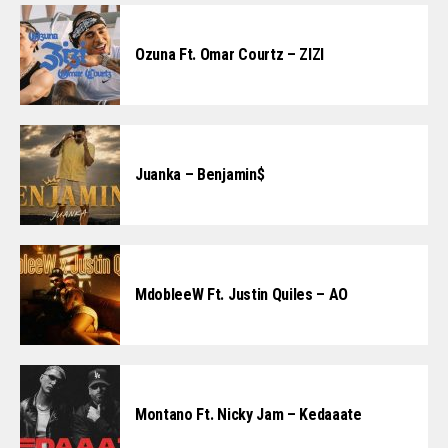
Ozuna Ft. Omar Courtz – ZIZI
Juanka – Benjamin$
MdobleeW Ft. Justin Quiles – AO
Montano Ft. Nicky Jam – Kedaaate