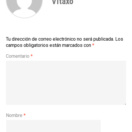
Vitaxo
Tu dirección de correo electrónico no será publicada.
Los
campos obligatorios están marcados con
*
Comentario
*
Nombre
*