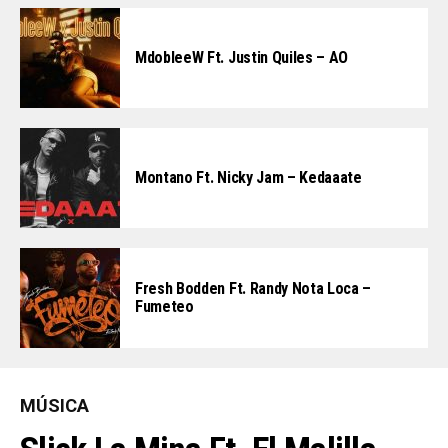
MdobleeW Ft. Justin Quiles – AO
Montano Ft. Nicky Jam – Kedaaate
Fresh Bodden Ft. Randy Nota Loca –
Fumeteo
MÚSICA