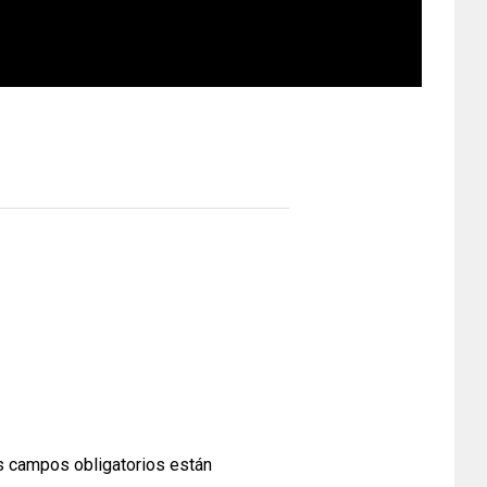
 campos obligatorios están