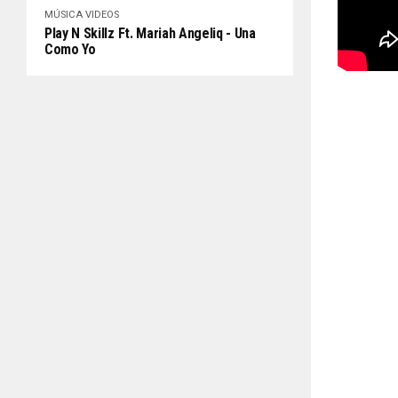
MÚSICA
VIDEOS
Play N Skillz Ft. Mariah Angeliq - Una
Como Yo