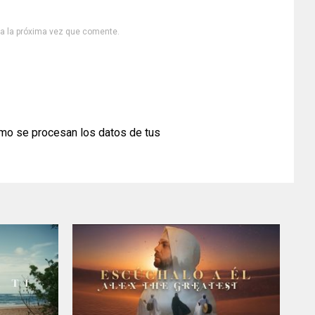
ra la próxima vez que comente.
mo se procesan los datos de tus