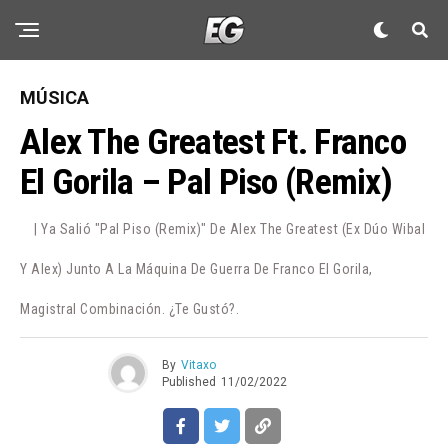
MÚSICA
Alex The Greatest Ft. Franco
El Gorila – Pal Piso (Remix)
| Ya Salió "Pal Piso (Remix)" De Alex The Greatest (ex Dúo Wibal
Y Alex) Junto A La Máquina De Guerra De Franco El Gorila,
Magistral Combinación. ¿Te Gustó?.
By
Vitaxo
Published
11/02/2022