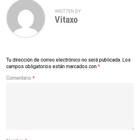
WRITTEN BY
Vitaxo
Tu dirección de correo electrónico no será publicada.
Los
campos obligatorios están marcados con
*
Comentario
*