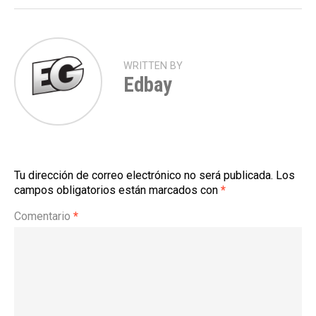
WRITTEN BY
Edbay
Tu dirección de correo electrónico no será publicada.
Los
campos obligatorios están marcados con
*
Comentario
*