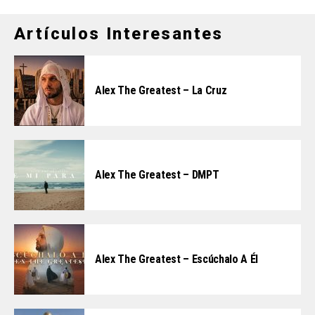
Artículos Interesantes
Alex The Greatest – La Cruz
Alex The Greatest – DMPT
Alex The Greatest – Escúchalo A Él