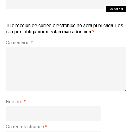
Responder
Tu dirección de correo electrónico no será publicada.
Los
campos obligatorios están marcados con
*
Comentario
*
Nombre
*
Correo electrónico
*