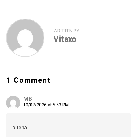
WRITTEN BY
Vitaxo
1 Comment
MB
10/07/2026 at 5:53 PM
buena