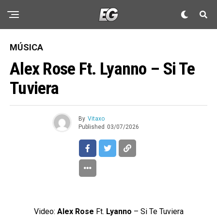
MÚSICA
Alex Rose Ft. Lyanno – Si Te
Tuviera
By
Vitaxo
Published
03/07/2026
Video:
Alex Rose
Ft.
Lyanno
– Si Te Tuviera