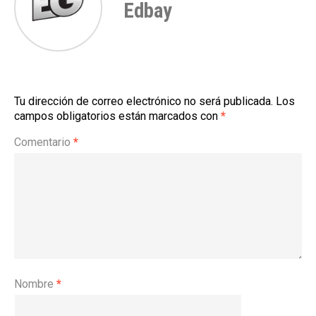
Edbay
Tu dirección de correo electrónico no será publicada.
Los
campos obligatorios están marcados con
*
Comentario
*
Nombre
*