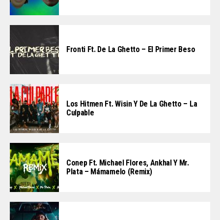
Fronti Ft. De La Ghetto – El Primer Beso
Los Hitmen Ft. Wisin Y De La Ghetto – La
Culpable
Conep Ft. Michael Flores, Ankhal Y Mr.
Plata – Mámamelo (Remix)