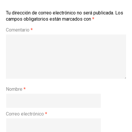
Tu dirección de correo electrónico no será publicada.
Los
campos obligatorios están marcados con
*
Comentario
*
Nombre
*
Correo electrónico
*