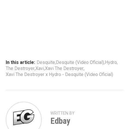
In this article:
Desquite
,
Desquite (Video Oficial)
,
Hydro
,
The Destroyer
,
Xavi
,
Xavi The Destroyer
,
Xavi The Destroyer x Hydro - Desquite (Video Oficial)
WRITTEN BY
Edbay