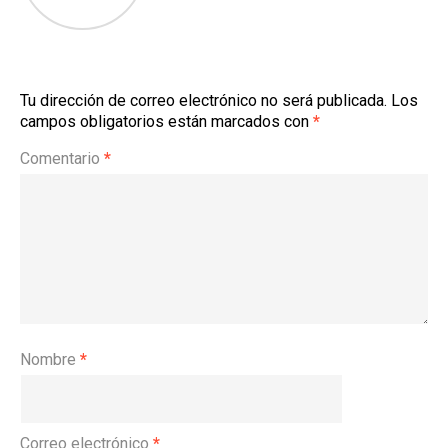
Tu dirección de correo electrónico no será publicada.
Los
campos obligatorios están marcados con
*
Comentario
*
Nombre
*
Correo electrónico
*