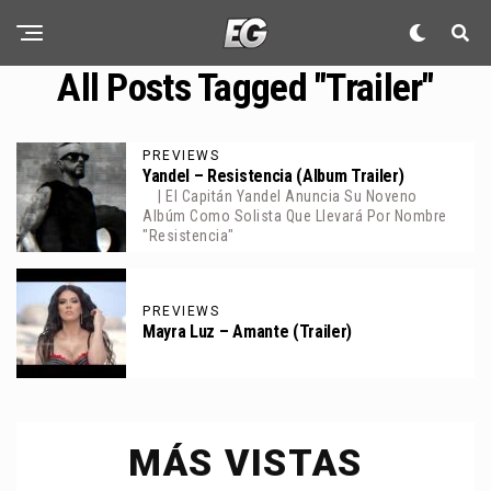
All Posts Tagged "trailer"
PREVIEWS
Yandel – Resistencia (Album Trailer)
| El Capitán Yandel Anuncia Su Noveno
Albúm Como Solista Que Llevará Por Nombre
"Resistencia"
PREVIEWS
Mayra Luz – Amante (Trailer)
MÁS VISTAS