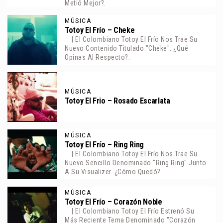
Metió Mejor?.
MÚSICA
Totoy El Frío – Cheke
| El Colombiano Totoy El Frío Nos Trae Su
Nuevo Contenido Titulado "Cheke". ¿Qué
Opinas Al Respecto?.
MÚSICA
Totoy El Frio – Rosado Escarlata
MÚSICA
Totoy El Frío – Ring Ring
| El Colombiano Totoy El Frío Nos Trae Su
Nuevo Sencillo Denominado "Ring Ring" Junto
A Su Visualizer. ¿Cómo Quedó?.
MÚSICA
Totoy El Frío – Corazón Noble
| El Colombiano Totoy El Frío Estrenó Su
Más Reciente Tema Denominado "Corazón