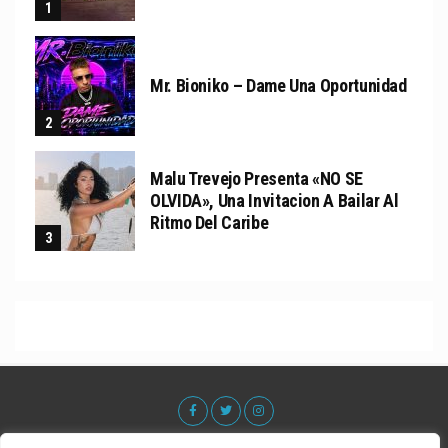
Mr. Bioniko – Dame Una Oportunidad
Malu Trevejo Presenta «NO SE
OLVIDA», Una Invitacion A Bailar Al
Ritmo Del Caribe