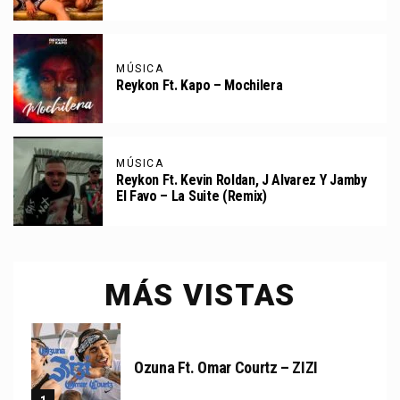
MÚSICA
Reykon Ft. Kapo – Mochilera
MÚSICA
Reykon Ft. Kevin Roldan, J Alvarez Y Jamby
El Favo – La Suite (Remix)
MÁS VISTAS
Ozuna Ft. Omar Courtz – ZIZI