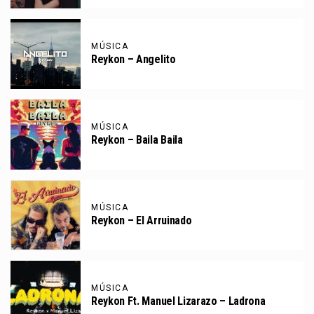
MÚSICA
Reykon – Angelito
MÚSICA
Reykon – Baila Baila
MÚSICA
Reykon – El Arruinado
MÚSICA
Reykon Ft. Manuel Lizarazo – Ladrona