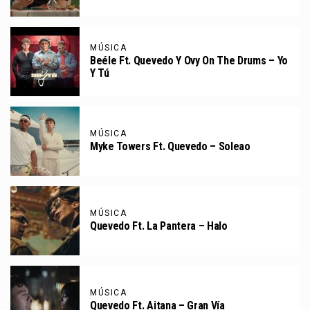
MÚSICA
Beéle Ft. Quevedo Y Ovy On The Drums – Yo
Y Tú
MÚSICA
Myke Towers Ft. Quevedo – Soleao
MÚSICA
Quevedo Ft. La Pantera – Halo
MÚSICA
Quevedo Ft. Aitana – Gran Vía