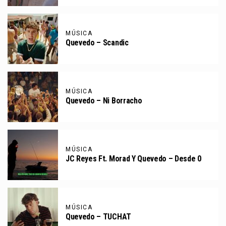
MÚSICA
Quevedo – Scandic
MÚSICA
Quevedo – Ni Borracho
MÚSICA
JC Reyes Ft. Morad Y Quevedo – Desde 0
MÚSICA
Quevedo – TUCHAT