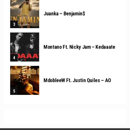
Juanka – Benjamin$
Montano Ft. Nicky Jam – Kedaaate
MdobleeW Ft. Justin Quiles – AO