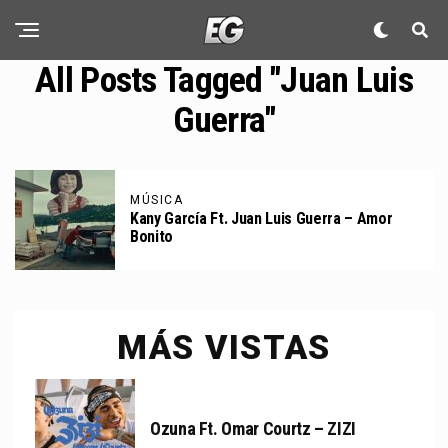
All Posts Tagged "Juan Luis
Guerra"
MÚSICA
Kany García Ft. Juan Luis Guerra – Amor
Bonito
MÁS VISTAS
Ozuna Ft. Omar Courtz – ZIZI