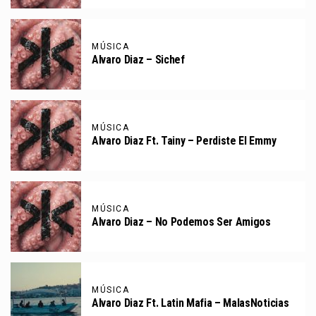
MÚSICA
Alvaro Diaz – Sichef
MÚSICA
Alvaro Diaz Ft. Tainy – Perdiste El Emmy
MÚSICA
Alvaro Diaz – No Podemos Ser Amigos
MÚSICA
Alvaro Diaz Ft. Latin Mafia – MalasNoticias