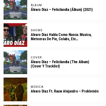
ÁLBUM
Álvaro Díaz – Felicilandia (Álbum) (2021)
SHOWS
Alvaro Diaz Habla Como Nunca: Musica,
Meteeras De Pie, Colabs, Etc…
COVER
Álvaro Díaz – Felicilandia (The Album)
(Cover Y Tracklist)
MÚSICA
Alvaro Diaz Ft. Rauw Alejandro – Problemón