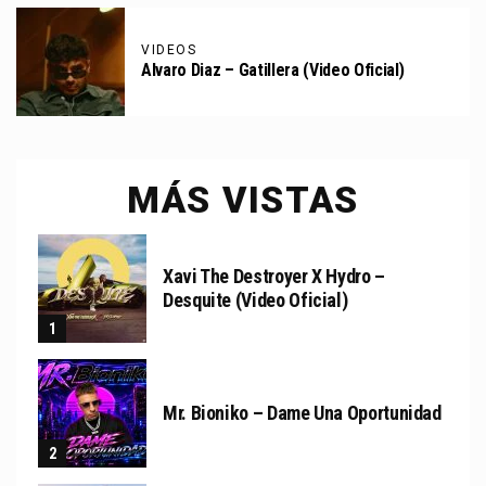
VIDEOS
Alvaro Diaz – Gatillera (Video Oficial)
MÁS VISTAS
Xavi The Destroyer X Hydro –
Desquite (Video Oficial)
Mr. Bioniko – Dame Una Oportunidad