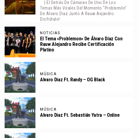
| El Detrás De Cámaras De Uno De Los
Temas Más Virales Del Momento "Problemón"
De Alvaro Diaz Junto A Rauw Aejandro.
Disfrútalo!
NOTICIAS
El Tema «Problemon» De Álvaro Díaz Con
Rauw Alejandro Recibe Certificación
Platino
MÚSICA
Alvaro Diaz Ft. Randy – OG Black
MÚSICA
Alvaro Diaz Ft. Sebastián Yatra – Online