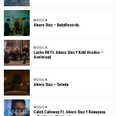
MÚSICA
Alvaro Diaz – BabyRecords.
MÚSICA
Lucho RK Ft. Alvaro Diaz Y Kidd Voodoo –
Aceleraaá
MÚSICA
Alvaro Diaz – Seleda
MÚSICA
Caleb Calloway Ft. Alvaro Diaz Y Rawayana