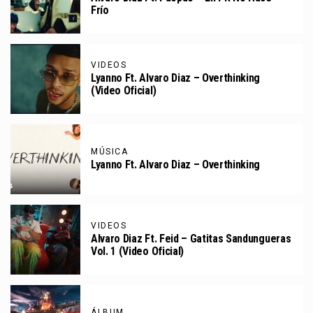
Frío
VIDEOS
Lyanno Ft. Alvaro Diaz – Overthinking
(Video Oficial)
MÚSICA
Lyanno Ft. Alvaro Diaz – Overthinking
VIDEOS
Alvaro Diaz Ft. Feid – Gatitas Sandungueras
Vol. 1 (Video Oficial)
ÁLBUM