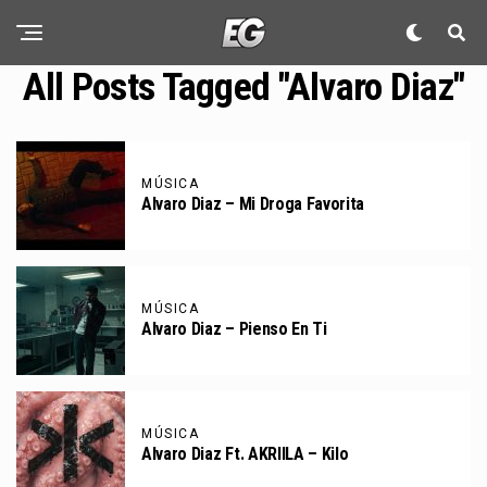
All Posts Tagged "alvaro Diaz"
MÚSICA
Alvaro Diaz – Mi Droga Favorita
MÚSICA
Alvaro Diaz – Pienso En Ti
MÚSICA
Alvaro Diaz Ft. AKRIILA – Kilo