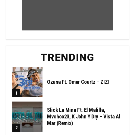
TRENDING
Ozuna Ft. Omar Courtz – ZIZI
Slick La Mina Ft. El Malilla,
Mvchoo23, K John Y Dry – Vista Al
Mar (Remix)