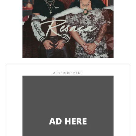
ADVERTISEMENT