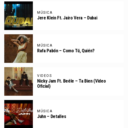
MÚSICA
Jere Klein Ft. Jairo Vera – Dubai
MÚSICA
Rafa Pabón – Como Tú, Quién?
VIDEOS
Nicky Jam Ft. Beéle – Ta Bien (Video
Oficial)
MÚSICA
Juhn – Detalles