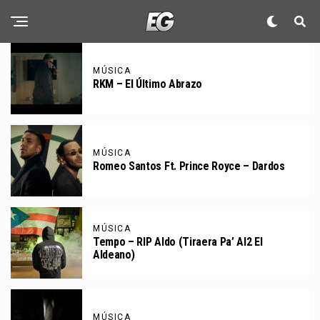
MÚSICA
RKM – El Último Abrazo
MÚSICA
Romeo Santos Ft. Prince Royce – Dardos
MÚSICA
Tempo – RIP Aldo (Tiraera Pa’ Al2 El
Aldeano)
MÚSICA